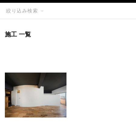
絞り込み検索
施工 一覧