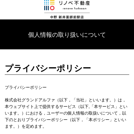
個人情報の取り扱いについて
プライバシーポリシー
プライバシーポリシー
株式会社グランドアルファ（以下，「当社」といいます。）は，
本ウェブサイト上で提供するサービス（以下,「本サービス」とい
います。）における，ユーザーの個人情報の取扱いについて，以
下のとおりプライバシーポリシー（以下，「本ポリシー」といい
ます。）を定めます。