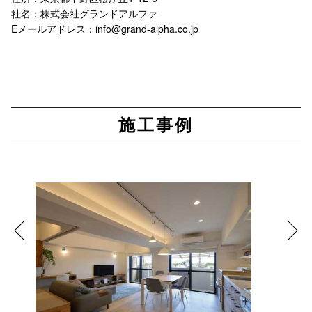
社名：株式会社グランドアルファ
Eメールアドレス：info@grand-alpha.co.jp
施工事例