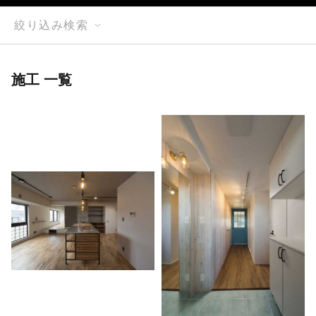
絞り込み検索
施工 一覧