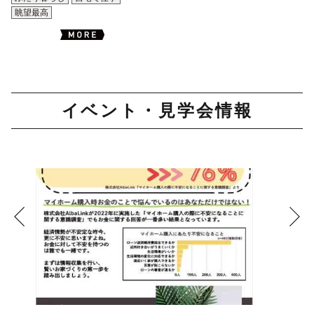
眺望最高
イベント・見学会情報