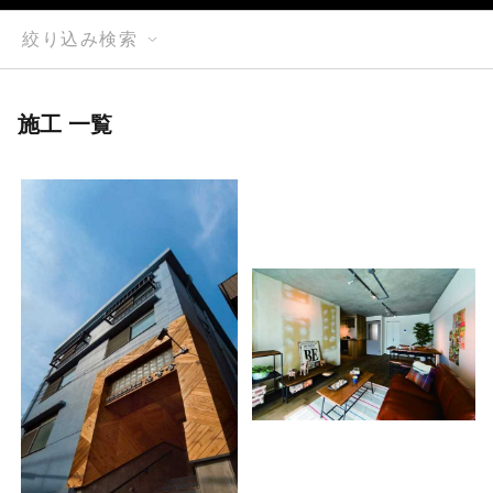
絞り込み検索
施工 一覧