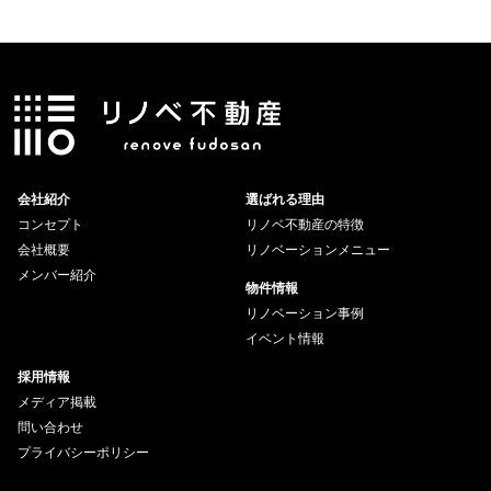
会社紹介
選ばれる理由
コンセプト
リノベ不動産の特徴
会社概要
リノベーションメニュー
メンバー紹介
物件情報
リノベーション事例
イベント情報
採用情報
メディア掲載
問い合わせ
プライバシーポリシー