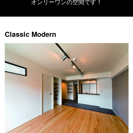
オンリーワンの空間です！
Classic Modern