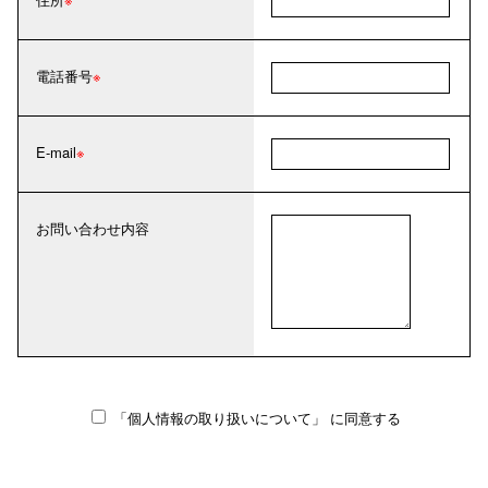
電話番号
E-mail
お問い合わせ内容
「個人情報の取り扱いについて」
に同意する