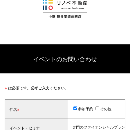
イベントのお問い合わせ
※
は必須です。必ずご入力ください。
参加予約
その他
件名
専門のファイナンシャルプラン
イベント・セミナー